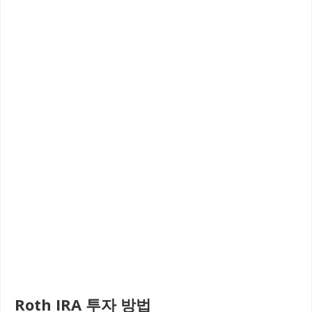
Roth IRA 투자 방법