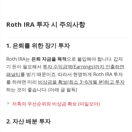
Roth IRA 투자 시 주의사항
1. 은퇴를 위한 장기 투자
Roth IRA는
은퇴 자금을 목적
으로 불입해야 합니다. 갑자
기 돈이 필요해서
투자 수익금액(Earnings)까지 인출하면
패널티
를 받기 때문이죠. 따라서 현명하게 Roth IRA 투자
를 하려면 미리
비상금을 확보(최소 3~6개월 분)하고 투자
하는 것이 좋습니다. (아래 글 필독)
저축의 우선순위와 비상금 확보 (마일모아)
2. 자산 배분 투자