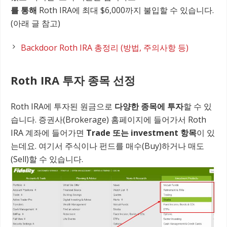
를 통해
Roth IRA에 최대 $6,000까지 불입할 수 있습니다.
(아래 글 참고)
Backdoor Roth IRA 총정리 (방법, 주의사항 등)
Roth IRA 투자 종목 선정
Roth IRA에 투자된 원금으로
다양한 종목에 투자
할 수 있
습니다. 증권사(Brokerage) 홈페이지에 들어가서 Roth
IRA 계좌에 들어가면
Trade 또는 investment 항목
이 있
는데요. 여기서 주식이나 펀드를 매수(Buy)하거나 매도
(Sell)할 수 있습니다.