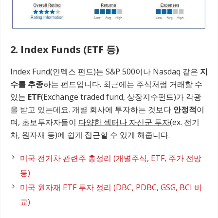
2. Index Funds (ETF 등)
Index Fund(인덱스 펀드)는 S&P 500이나 Nasdaq 같은
지
수를 추종
하는 펀드입니다. 최근에는 주식처럼 거래할 수
있는
ETF
(Exchange traded fund, 상장지수펀드)가 각광
을 받고 있는데요. 개별 회사에 투자하는 것보다
안정적
이
며, 초보투자자들이
다양한 섹터나 자산군 투자
(ex. 전기
차, 원자재 등)에 쉽게 접근할 수 있게 해줍니다.
미국 전기차 관련주 총정리 (개별주식, ETF, 주가 전망
등)
미국 원자재 ETF 투자 정리 (DBC, PDBC, GSG, BCI 비
교)