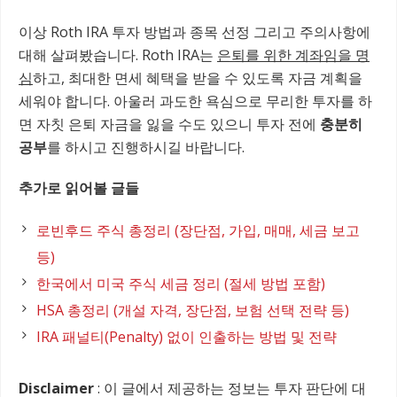
이상 Roth IRA 투자 방법과 종목 선정 그리고 주의사항에
대해 살펴봤습니다. Roth IRA는
은퇴를 위한 계좌임을 명
심
하고, 최대한 면세 혜택을 받을 수 있도록 자금 계획을
세워야 합니다. 아울러 과도한 욕심으로 무리한 투자를 하
면 자칫 은퇴 자금을 잃을 수도 있으니 투자 전에
충분히
공부
를 하시고 진행하시길 바랍니다.
추가로 읽어볼 글들
로빈후드 주식 총정리 (장단점, 가입, 매매, 세금 보고
등)
한국에서 미국 주식 세금 정리 (절세 방법 포함)
HSA 총정리 (개설 자격, 장단점, 보험 선택 전략 등)
IRA 패널티(Penalty) 없이 인출하는 방법 및 전략
Disclaimer
: 이 글에서 제공하는 정보는 투자 판단에 대