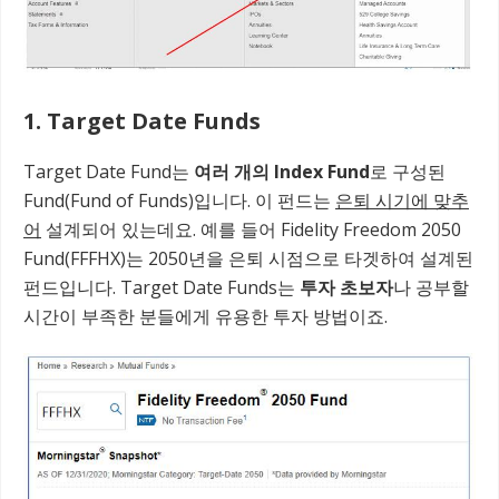
1. Target Date Funds
Target Date Fund는
여러 개의 Index Fund
로 구성된
Fund(Fund of Funds)입니다. 이 펀드는
은퇴 시기에 맞추
어
설계되어 있는데요. 예를 들어 Fidelity Freedom 2050
Fund(FFFHX)는 2050년을 은퇴 시점으로 타겟하여 설계된
펀드입니다. Target Date Funds는
투자 초보자
나 공부할
시간이 부족한 분들에게 유용한 투자 방법이죠.