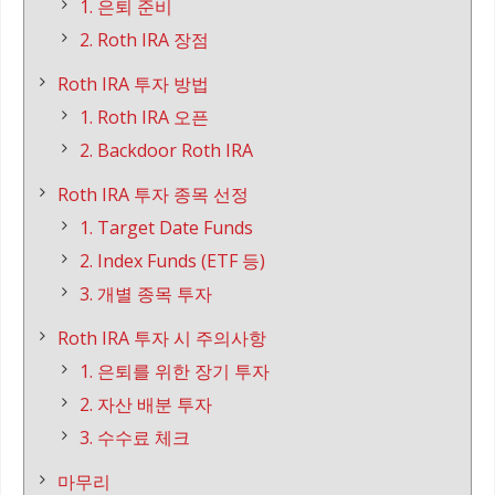
1. 은퇴 준비
2. Roth IRA 장점
Roth IRA 투자 방법
1. Roth IRA 오픈
2. Backdoor Roth IRA
Roth IRA 투자 종목 선정
1. Target Date Funds
2. Index Funds (ETF 등)
3. 개별 종목 투자
Roth IRA 투자 시 주의사항
1. 은퇴를 위한 장기 투자
2. 자산 배분 투자
3. 수수료 체크
마무리