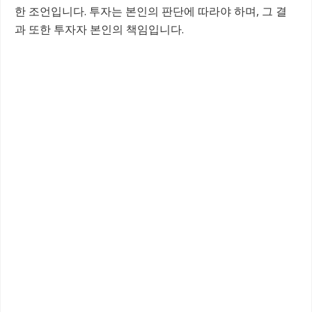
한 조언입니다. 투자는 본인의 판단에 따라야 하며, 그 결
과 또한 투자자 본인의 책임입니다.