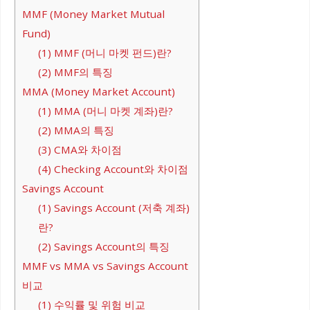
MMF (Money Market Mutual
Fund)
(1) MMF (머니 마켓 펀드)란?
(2) MMF의 특징
MMA (Money Market Account)
(1) MMA (머니 마켓 계좌)란?
(2) MMA의 특징
(3) CMA와 차이점
(4) Checking Account와 차이점
Savings Account
(1) Savings Account (저축 계좌)
란?
(2) Savings Account의 특징
MMF vs MMA vs Savings Account
비교
(1) 수익률 및 위험 비교