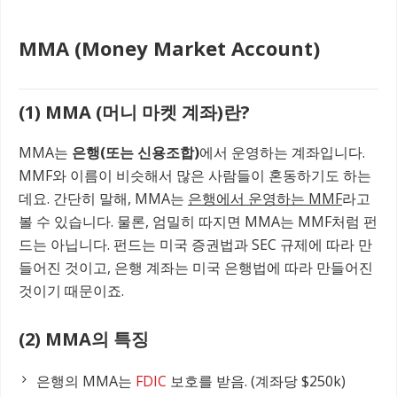
MMA (Money Market Account)
(1) MMA (머니 마켓 계좌)란?
MMA는
은행(또는 신용조합)
에서 운영하는 계좌입니다.
MMF와 이름이 비슷해서 많은 사람들이 혼동하기도 하는
데요. 간단히 말해, MMA는
은행에서 운영하는 MMF
라고
볼 수 있습니다. 물론, 엄밀히 따지면 MMA는 MMF처럼 펀
드는 아닙니다. 펀드는 미국 증권법과 SEC 규제에 따라 만
들어진 것이고, 은행 계좌는 미국 은행법에 따라 만들어진
것이기 때문이죠.
(2) MMA의 특징
은행의 MMA는
FDIC
보호를 받음. (계좌당 $250k)