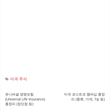
미국 주식
글
유니버셜 생명보험
미국 코스트코 멤버십 총정
(Universal Life Insurance)
리 (종류, 가격, Tip 등)
탐
총정리 (장단점 등)