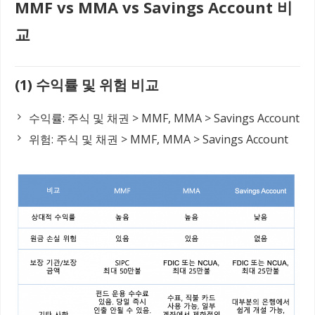
MMF vs MMA vs Savings Account 비
교
(1) 수익률 및 위험 비교
수익률: 주식 및 채권 > MMF, MMA > Savings Account
위험: 주식 및 채권 > MMF, MMA > Savings Account