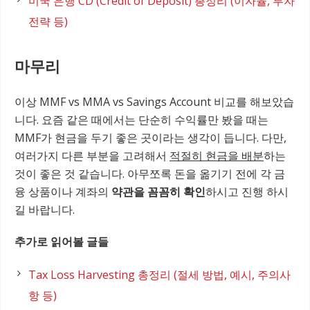
미국 은행 CD (Credit of Deposit) 총정리 (이자율, 투자
전략 등)
마무리
이상 MMF vs MMA vs Savings Account 비교를 해보았습
니다. 요즘 같은 때에서는 단순히 수익률만 봤을 때는
MMF가 현금을 두기 좋은 곳이라는 생각이 듭니다. 다만,
여러가지 다른 부분을 고려해서
적절히 현금을 배분
하는
것이 좋은 것 같습니다. 아무쪼록 돈을 옮기기 전에 각 금
융 상품이나 계좌의
약관을 꼼꼼히 확인
하시고 진행 하시
길 바랍니다.
추가로 읽어볼 글들
Tax Loss Harvesting 총정리 (절세 방법, 예시, 주의사
항 등)