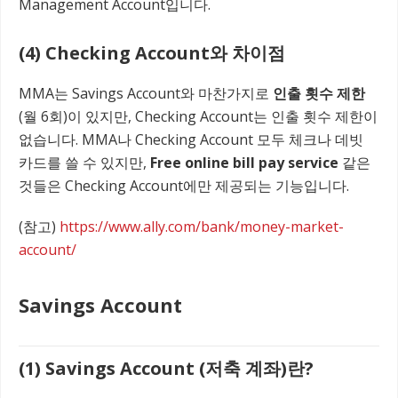
Management Account입니다.
(4) Checking Account와 차이점
MMA는 Savings Account와 마찬가지로
인출 횟수 제한
(월 6회)이 있지만, Checking Account는 인출 횟수 제한이
없습니다. MMA나 Checking Account 모두 체크나 데빗
카드를 쓸 수 있지만,
Free online bill pay service
같은
것들은 Checking Account에만 제공되는 기능입니다.
(참고)
https://www.ally.com/bank/money-market-
account/
Savings Account
(1) Savings Account (저축 계좌)란?