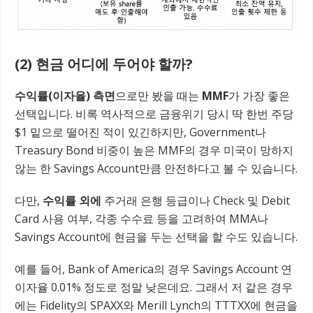
(2) 현금 어디에 두어야 할까?
수익률(이자율) 측면
으로만 봤을 때는
MMF
가 가장 좋은
선택입니다. 비록 역사적으로 금융위기 당시 딱 한번 주당
$1 밑으로 떨어진 적이 있긴하지만, Government나
Treasury Bond 비중이 높은 MMF의 경우 미국이 망하지
않는 한 Savings Account만큼 안전하다고 볼 수 있습니다.
다만,
수익률 외에
주거래 은행 등급이나 Check 및 Debit
Card 사용 여부, 각종 수수료 등을 고려하여 MMA나
Savings Account에 현금을 두는 선택을 할 수도 있습니다.
예를 들어, Bank of America의 경우 Savings Account 연
이자율 0.01% 정도로 정말 낮은데요. 그래서 저 같은 경우
에는 Fidelity의 SPAXX와 Merill Lynch의 TTTXX에 현금을