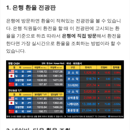
1. 은행 환율 전광판
은행에 방문하면 환율이 적혀있는 전광판을 볼 수 있습니
다. 은행 직원들이 환전을 할 때 이 전광판에 고시되는 환
율을 기준으로 하죠 따라서
은행에 직접 방문
해서 환전을
한다면 가장 실시간으로 환율을 조회하는 방법이라 할 수
있습니다.