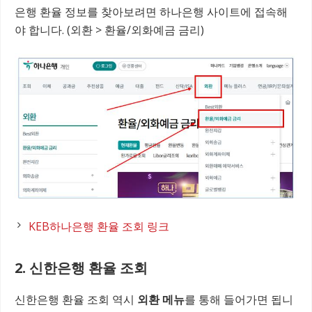
은행 환율 정보를 찾아보려면 하나은행 사이트에 접속해
야 합니다. (외환 > 환율/외화예금 금리)
KEB하나은행 환율 조회 링크
2. 신한은행 환율 조회
신한은행 환율 조회 역시
외환 메뉴
를 통해 들어가면 됩니