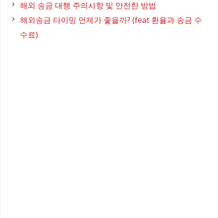
해외 송금 대행 주의사항 및 안전한 방법
해외송금 타이밍 언제가 좋을까? (feat 환율과 송금 수
수료)