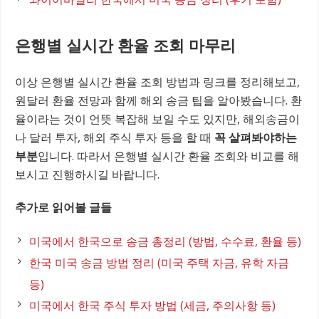
은행별 실시간 환율 조회 마무리
이상 은행별 실시간 환율 조회 방법과 링크를 정리해보고,
원달러 환율 전망과 함께 해외 송금 팁을 알아봤습니다. 환
율이라는 것이 언뜻 복잡해 보일 수도 있지만, 해외송금이
나 달러 투자, 해외 주식 투자 등을 할 때
꼭 살펴봐야하는
부분
입니다. 따라서 은행별 실시간 환율 조회와 비교를 해
보시고 진행하시길 바랍니다.
추가로 읽어볼 글들
미국에서 한국으로 송금 총정리 (방법, 수수료, 환율 등)
한국 미국 송금 방법 정리 (미국 주택 자금, 유학 자금
등)
미국에서 한국 주식 투자 방법 (세금, 주의사항 등)