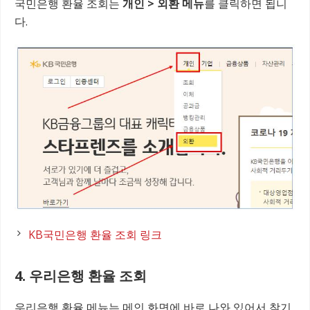
국민은행 환율 조회는
개인 > 외환 메뉴
를 클릭하면 됩니
다.
KB국민은행 환율 조회 링크
4. 우리은행 환율 조회
우리은행 환율 메뉴는 메인 화면에 바로 나와 있어서 찾기