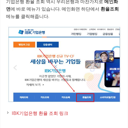
기업은행 환율 조회 역시 우리은행과 마찬가지로
메인화
면
에 바로 메뉴가 있습니다. 메인화면 하단에서
환율조회
메뉴를 클릭해줍니다.
IBK기업은행 환율 조회 링크