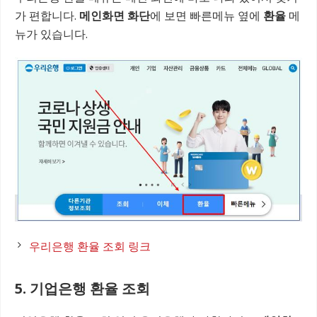
가 편합니다.
메인화면 화단
에 보면 빠른메뉴 옆에
환율
메
뉴가 있습니다.
우리은행 환율 조회 링크
5. 기업은행 환율 조회