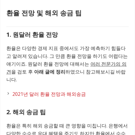
환율 전망 및 해외 송금 팁
1. 원달러 환율 전망
환율은 다양한 경제 지표 중에서도 가장 예측하기 힘들다
고 알려져 있습니다. 그 만큼 환율 전망을 하기도 어렵다는
얘기이죠. 원달러 환율 전망에 대해서는
여러 전문가의 의
견
을 검토 후
아래 글에 정리
하였으니 참고해보시길 바랍
니다.
2021년 달러 환율 전망과 해외송금
2. 해외 송금 팁
환율은 특히 해외 송금할 때 큰 영향을 미칩니다. 은행에서
다양한 수수료 우대 혜택을 주기도 하지만 환율에서 수수