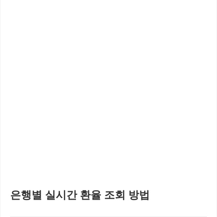
은행별 실시간 환율 조회 방법