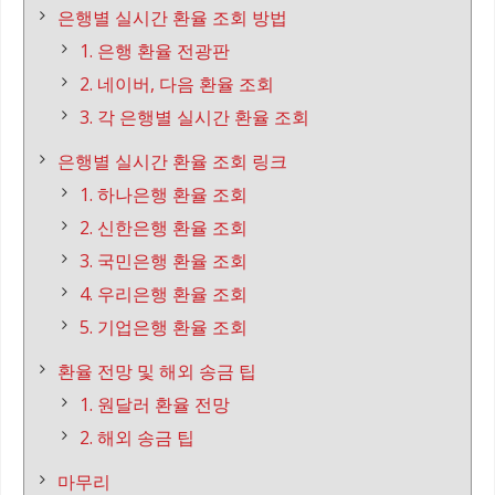
은행별 실시간 환율 조회 방법
1. 은행 환율 전광판
2. 네이버, 다음 환율 조회
3. 각 은행별 실시간 환율 조회
은행별 실시간 환율 조회 링크
1. 하나은행 환율 조회
2. 신한은행 환율 조회
3. 국민은행 환율 조회
4. 우리은행 환율 조회
5. 기업은행 환율 조회
환율 전망 및 해외 송금 팁
1. 원달러 환율 전망
2. 해외 송금 팁
마무리