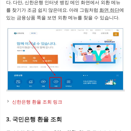
다. 다만, 신한은행 인터넷 뱅킹 메인 화면에서 외환 메뉴
를 찾기가 조금 쉽지 않은데요. 아래 그림처럼
화면 하단
에
있는 금융상품 쪽을 보면 외환 메뉴를 찾을 수 있습니다.
신한은행 환율 조회 링크
3. 국민은행 환율 조회