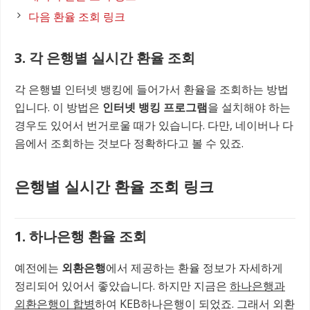
다음 환율 조회 링크
3. 각 은행별 실시간 환율 조회
각 은행별 인터넷 뱅킹에 들어가서 환율을 조회하는 방법
입니다. 이 방법은
인터넷 뱅킹 프로그램
을 설치해야 하는
경우도 있어서 번거로울 때가 있습니다. 다만, 네이버나 다
음에서 조회하는 것보다 정확하다고 볼 수 있죠.
은행별 실시간 환율 조회 링크
1. 하나은행 환율 조회
예전에는
외환은행
에서 제공하는 환율 정보가 자세하게
정리되어 있어서 좋았습니다. 하지만 지금은
하나은행과
외환은행이 합병
하여 KEB하나은행이 되었죠. 그래서 외환