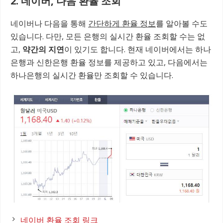
2. 네이버, 다음 환율 조회
네이버나 다음을 통해
간단하게 환율 정보
를 알아볼 수도
있습니다. 다만, 모든 은행의 실시간 환율 조회할 수는 없
고,
약간의 지연
이 있기도 합니다. 현재 네이버에서는 하나
은행과 신한은행 환율 정보를 제공하고 있고, 다음에서는
하나은행의 실시간 환율만 조회할 수 있습니다.
네이버 환율 조회 링크