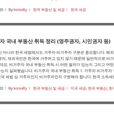
20
By
korealty
한국 부동산 및 세금
한국 세금
자 국내 부동산 취득 정리 (영주권자, 시민권자 등)
만 아니라 한국 세법에서도 거주자 비거주자 구분은 중요합니다. 해외
민권자, 재외국민은 한국에 거주하고 있지 않기 때문에 일반적으로 비
요. 비거주자 국내 부동산 취득 시 어떤 절차가 있는지 그리고 어떤
는지 살펴봤습니다. 비거주자 국내 부동산 취득 1. 거주자 비거주자
국 세법 상 거주자인지 비거주자인지 구분해야 합니다. 한국 소득세법
20
By
korealty
한국 부동산 및 세금
미국 세금
,
한국 부동산
,
한