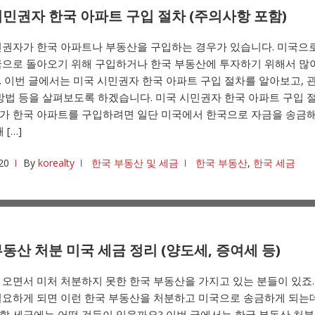
시민권자 한국 아파트 구입 절차 (주의사항 포함)
민권자가 한국 아파트나 부동산을 구입하는 경우가 있습니다. 미국으로
국으로 돌아오기 위해 구입하거나 한국 부동산에 투자하기 위해서 많
 이번 글에서는 미국 시민권자 한국 아파트 구입 절차를 알아보고, 
방법 등을 살펴보도록 하겠습니다. 미국 시민권자 한국 아파트 구입 
가 한국 아파트를 구입하려면 일단 미국에서 한국으로 자금을 송금
 […]
20
By
korealty
한국 부동산 및 세금
한국 부동산
,
한국 세금
동산 처분 미국 세금 정리 (양도세, 증여세 등)
오면서 미처 처분하지 못한 한국 부동산을 가지고 있는 분들이 있죠.
필요하게 되면 이런 한국 부동산을 처분하고 미국으로 송금하게 되는데
 세금에는 어떤 것들이 있을까요? 이번 글에서는 한국 부동산 처분