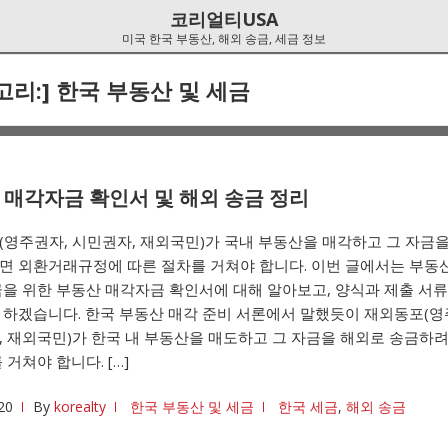
코리얼티USA
미국 한국 부동산, 해외 송금, 세금 정보
고리:]
한국 부동산 및 세금
 매각자금 확인서 및 해외 송금 정리
영주권자, 시민권자, 재외국민)가 국내 부동산을 매각하고 그 자금
면 외환거래규정에 따른 절차를 거쳐야 합니다. 이번 글에서는 부동산
을 위한 부동산 매각자금 확인서에 대해 알아보고, 양식과 제출 서류
 하겠습니다. 한국 부동산 매각 준비 서론에서 말했듯이 재외동포(영
 재외국민)가 한국 내 부동산을 매도하고 그 자금을 해외로 송금하
 거쳐야 합니다. […]
20
By
korealty
한국 부동산 및 세금
한국 세금
,
해외 송금