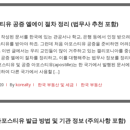
티유 공증 엘에이 절차 정리 (법무사 추천 포함)
작성된 문서를 한국에 있는 관공서나 학교, 은행 등에서 인정 받으
스티유를 받아야 하죠. 그런데 처음 아포스티유 공증을 준비하면 어려
. 이번 글에서는 우리 교민들이 많이 거주하고 있는 캘리포니아를 중
 공증 엘에이 절차를 정리하고, 이를 대행해주는 법무사 정보를 정
포스티유 및 공증 아포스티유(apostille)는 한 국가에서 발행된 문서에
하여 다른 국가에서 사용할 […]
20
By
korealty
한국 부동산 및 세금
한국 부동산
아포스티유 발급 방법 및 기관 정보 (주의사항 포함)