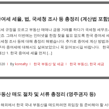
여세 세율, 법, 국세청 조사 등 총정리 (계산법 포함
여세 규정을 모르고 부동산 매매나 금융 거래를 하다가 국세청 세무조
죠. 그래서 이번에는 인터넷을 한참 찾을 필요 없도록 한국 증여세 
세청 조사 등에 대해 총정리 해봤습니다. 추가로 증여세 계산 방법과
거주자 증여세에 대해서도 살펴보았으니 꼭 읽어보시길 바랍니다. 한
계산 1. 한국 증여세 세율 먼저 […]
020
By
korealty
한국 부동산 및 세금
한국 부동산
,
한국 세금
동산 매도 절차 및 서류 총정리 (영주권자 등)
 해외에서 한국 국내 부동산을 매도하려면 위임장 등 준비해야 할 서