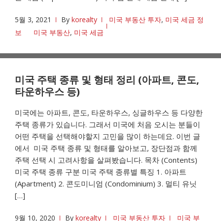
5월 3, 2021
By
korealty
미국 부동산 투자
,
미국 세금 정
보
미국 부동산
,
미국 세금
미국 주택 종류 및 형태 정리 (아파트, 콘도,
타운하우스 등)
미국에는 아파트, 콘도, 타운하우스, 싱글하우스 등 다양한
주택 종류가 있습니다. 그래서 미국에 처음 오시는 분들이
어떤 주택을 선택해야할지 고민을 많이 하는데요. 이번 글
에서 미국 주택 종류 및 형태를 알아보고, 장단점과 함께
주택 선택 시 고려사항을 살펴봤습니다. 목차 (Contents)
미국 주택 종류 구분 미국 주택 종류별 특징 1. 아파트
(Apartment) 2. 콘도미니엄 (Condominium) 3. 멀티 유닛
[…]
9월 10, 2020
By
korealty
미국 부동산 투자
미국 부