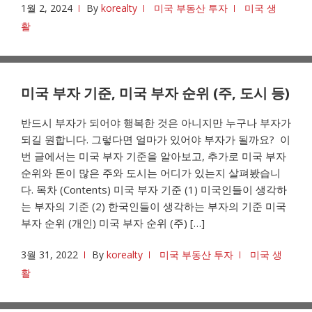
1월 2, 2024
By
korealty
미국 부동산 투자
미국 생
활
미국 부자 기준, 미국 부자 순위 (주, 도시 등)
반드시 부자가 되어야 행복한 것은 아니지만 누구나 부자가
되길 원합니다. 그렇다면 얼마가 있어야 부자가 될까요? 이
번 글에서는 미국 부자 기준을 알아보고, 추가로 미국 부자
순위와 돈이 많은 주와 도시는 어디가 있는지 살펴봤습니
다. 목차 (Contents) 미국 부자 기준 (1) 미국인들이 생각하
는 부자의 기준 (2) 한국인들이 생각하는 부자의 기준 미국
부자 순위 (개인) 미국 부자 순위 (주) […]
3월 31, 2022
By
korealty
미국 부동산 투자
미국 생
활