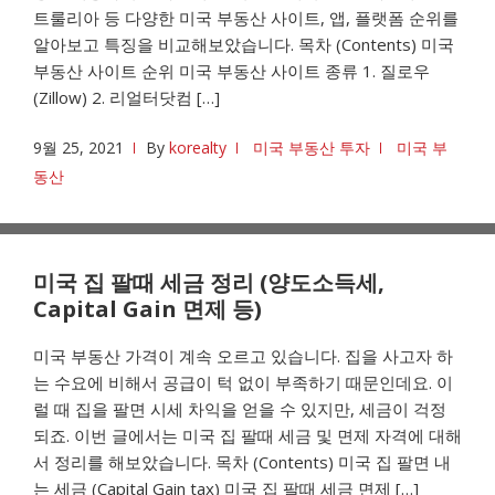
트룰리아 등 다양한 미국 부동산 사이트, 앱, 플랫폼 순위를
알아보고 특징을 비교해보았습니다. 목차 (Contents) 미국
부동산 사이트 순위 미국 부동산 사이트 종류 1. 질로우
(Zillow) 2. 리얼터닷컴 […]
9월 25, 2021
By
korealty
미국 부동산 투자
미국 부
동산
미국 집 팔때 세금 정리 (양도소득세,
Capital Gain 면제 등)
미국 부동산 가격이 계속 오르고 있습니다. 집을 사고자 하
는 수요에 비해서 공급이 턱 없이 부족하기 때문인데요. 이
럴 때 집을 팔면 시세 차익을 얻을 수 있지만, 세금이 걱정
되죠. 이번 글에서는 미국 집 팔때 세금 및 면제 자격에 대해
서 정리를 해보았습니다. 목차 (Contents) 미국 집 팔면 내
는 세금 (Capital Gain tax) 미국 집 팔때 세금 면제 […]