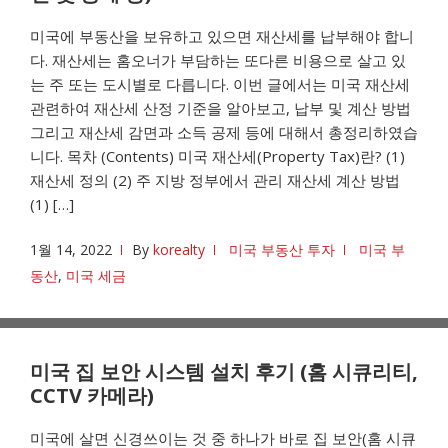
미국에 부동산을 보유하고 있으면 재산세를 납부해야 합니
다. 재산세는 홈오너가 부담하는 또다른 비용으로 살고 있
는 주 또는 도시별로 다릅니다. 이번 글에서는 미국 재산세
관련하여 재산세 산정 기준을 알아보고, 납부 및 계산 방법
그리고 재산세 감면과 소득 공제 등에 대해서 총정리하였습
니다. 목차 (Contents) 미국 재산세(Property Tax)란? (1)
재산세 정의 (2) 주 지방 정부에서 관리 재산세 계산 방법
(1) […]
1월 14, 2022
By
korealty
미국 부동산 투자
미국 부
동산
,
미국 세금
미국 집 보안 시스템 설치 후기 (홈 시큐리티,
CCTV 카메라)
미국에 살면 신경쓰이는 것 중 하나가 바로 집 보안(홈 시큐