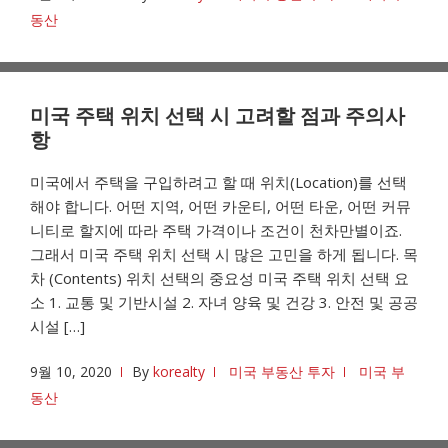
동산
미국 주택 위치 선택 시 고려할 점과 주의사
항
미국에서 주택을 구입하려고 할 때 위치(Location)를 선택
해야 합니다. 어떤 지역, 어떤 카운티, 어떤 타운, 어떤 커뮤
니티로 할지에 따라 주택 가격이나 조건이 천차만별이죠.
그래서 미국 주택 위치 선택 시 많은 고민을 하게 됩니다. 목
차 (Contents) 위치 선택의 중요성 미국 주택 위치 선택 요
소 1. 교통 및 기반시설 2. 자녀 양육 및 건강 3. 안전 및 공공
시설 […]
9월 10, 2020
By
korealty
미국 부동산 투자
미국 부
동산