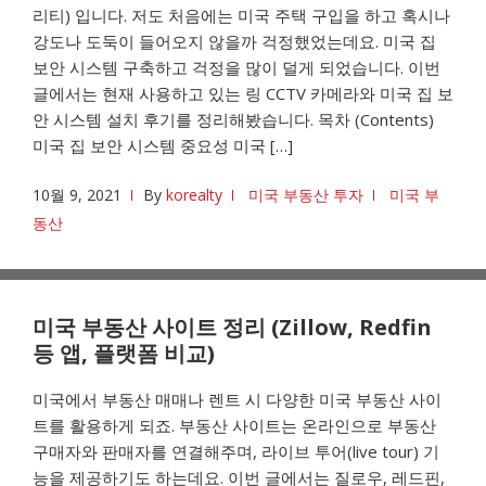
리티) 입니다. 저도 처음에는 미국 주택 구입을 하고 혹시나
강도나 도둑이 들어오지 않을까 걱정했었는데요. 미국 집
보안 시스템 구축하고 걱정을 많이 덜게 되었습니다. 이번
글에서는 현재 사용하고 있는 링 CCTV 카메라와 미국 집 보
안 시스템 설치 후기를 정리해봤습니다. 목차 (Contents)
미국 집 보안 시스템 중요성 미국 […]
10월 9, 2021
By
korealty
미국 부동산 투자
미국 부
동산
미국 부동산 사이트 정리 (Zillow, Redfin
등 앱, 플랫폼 비교)
미국에서 부동산 매매나 렌트 시 다양한 미국 부동산 사이
트를 활용하게 되죠. 부동산 사이트는 온라인으로 부동산
구매자와 판매자를 연결해주며, 라이브 투어(live tour) 기
능을 제공하기도 하는데요. 이번 글에서는 질로우, 레드핀,