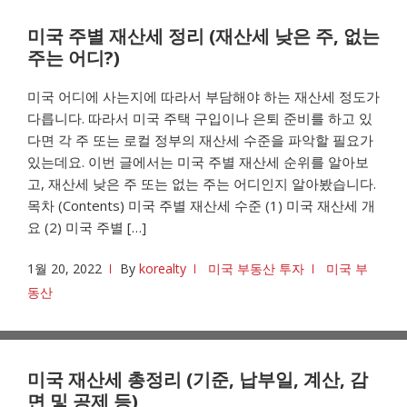
미국 주별 재산세 정리 (재산세 낮은 주, 없는
주는 어디?)
미국 어디에 사는지에 따라서 부담해야 하는 재산세 정도가
다릅니다. 따라서 미국 주택 구입이나 은퇴 준비를 하고 있
다면 각 주 또는 로컬 정부의 재산세 수준을 파악할 필요가
있는데요. 이번 글에서는 미국 주별 재산세 순위를 알아보
고, 재산세 낮은 주 또는 없는 주는 어디인지 알아봤습니다.
목차 (Contents) 미국 주별 재산세 수준 (1) 미국 재산세 개
요 (2) 미국 주별 […]
1월 20, 2022
By
korealty
미국 부동산 투자
미국 부
동산
미국 재산세 총정리 (기준, 납부일, 계산, 감
면 및 공제 등)