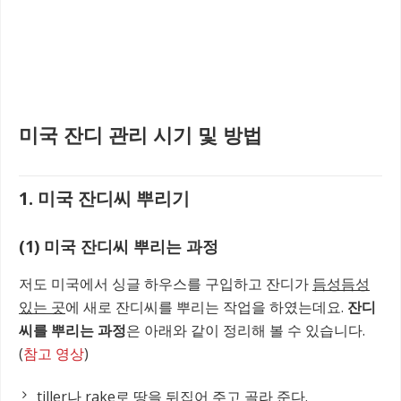
미국 잔디 관리 시기 및 방법
1. 미국 잔디씨 뿌리기
(1) 미국 잔디씨 뿌리는 과정
저도 미국에서 싱글 하우스를 구입하고 잔디가
듬성듬성
있는 곳
에 새로 잔디씨를 뿌리는 작업을 하였는데요.
잔디
씨를 뿌리는 과정
은 아래와 같이 정리해 볼 수 있습니다.
(
참고 영상
)
tiller나 rake로 땅을 뒤집어 주고 골라 준다.