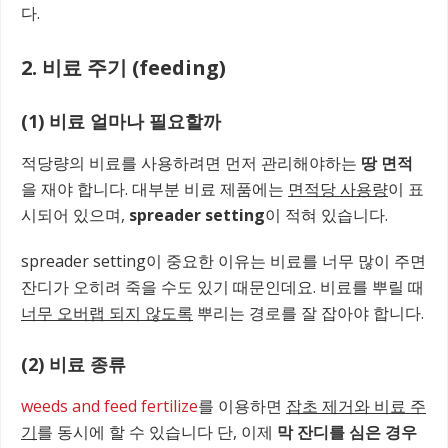
다.
2. 비료 주기 (feeding)
(1) 비료 얼마나 필요할까
적당량의 비료를 사용하려면 먼저 관리해야하는
땅 면적
을 재야 합니다. 대부분 비료 제품에는
면적당 사용량
이 표
시되어 있으며,
spreader setting
이 적혀 있습니다.
spreader setting이 중요한 이유는 비료를 너무 많이 주면
잔디가 오히려 죽을 수도 있기 때문인데요. 비료를 뿌릴 때
너무 오버랩 되지 않도록
뿌리는 경로를 잘 잡아야 합니다.
(2) 비료 종류
weeds and feed fertilize
를 이용하면
잡초 제거와 비료 주
기
를 동시에 할 수 있습니다 단, 이제
막 잔디를 심은 경우