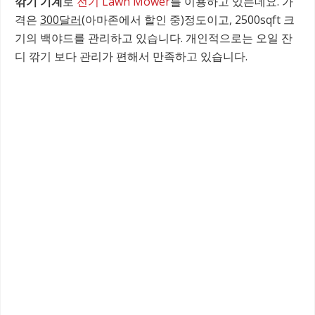
깎기 기계
로
전기 Lawn Mower
를 이용하고 있는데요. 가
격은
300달러
(아마존에서 할인 중)정도이고, 2500sqft 크
기의 백야드를 관리하고 있습니다. 개인적으로는 오일 잔
디 깎기 보다 관리가 편해서 만족하고 있습니다.