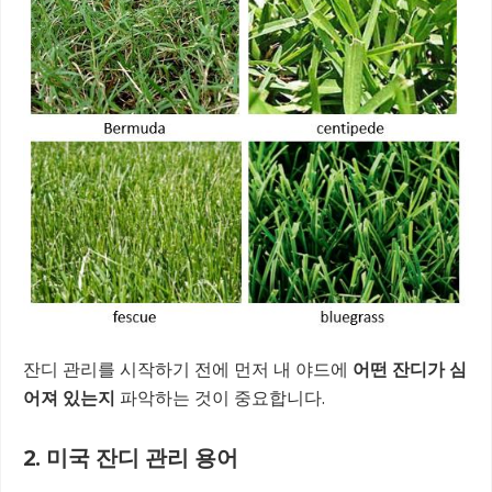
잔디 관리를 시작하기 전에 먼저 내 야드에
어떤 잔디가 심
어져 있는지
파악하는 것이 중요합니다.
2. 미국 잔디 관리 용어