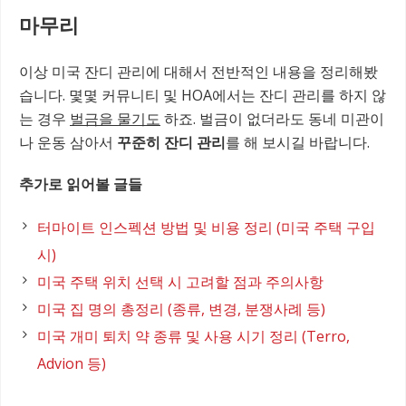
마무리
이상 미국 잔디 관리에 대해서 전반적인 내용을 정리해봤
습니다. 몇몇 커뮤니티 및 HOA에서는 잔디 관리를 하지 않
는 경우
벌금을 물기도
하죠. 벌금이 없더라도 동네 미관이
나 운동 삼아서
꾸준히 잔디 관리
를 해 보시길 바랍니다.
추가로 읽어볼 글들
터마이트 인스펙션 방법 및 비용 정리 (미국 주택 구입
시)
미국 주택 위치 선택 시 고려할 점과 주의사항
미국 집 명의 총정리 (종류, 변경, 분쟁사례 등)
미국 개미 퇴치 약 종류 및 사용 시기 정리 (Terro,
Advion 등)