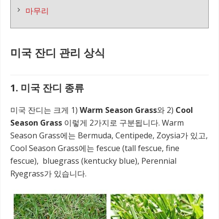
마무리
미국 잔디 관리 상식
1. 미국 잔디 종류
미국 잔디는 크게 1)
Warm Season Grass
와 2)
Cool
Season Grass
이렇게 2가지로 구분됩니다. Warm
Season Grass에는 Bermuda, Centipede, Zoysia가 있고,
Cool Season Grass에는 fescue (tall fescue, fine
fescue), bluegrass (kentucky blue), Perennial
Ryegrass가 있습니다.