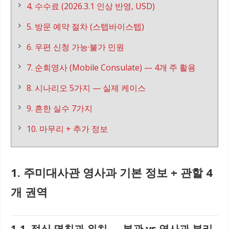
4. 수수료 (2026.3.1 인상 반영, USD)
5. 방문 예약 절차 (스텝바이스텝)
6. 우편 신청 가능·불가 민원
7. 순회영사 (Mobile Consulate) — 4개 주 활용
8. 시나리오 5가지 — 실제 케이스
9. 흔한 실수 7가지
10. 마무리 + 추가 정보
1. 주미대사관 영사과 기본 정보 + 관할 4
개 권역
1-1. 정식 명칭과 위치 — 본관 vs 영사과 분리