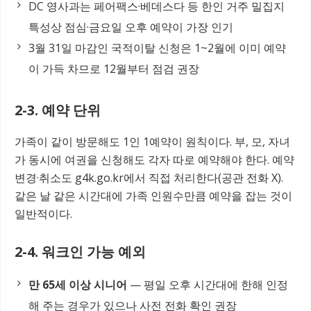
DC 영사과는 페어팩스·베데스다 등 한인 거주 밀집지
특성상 점심·금요일 오후 예약이 가장 인기
3월 31일 마감인 국적이탈 신청은 1~2월에 이미 예약
이 가득 차므로 12월부터 점검 권장
2-3. 예약 단위
가족이 같이 방문해도 1인 1예약이 원칙이다. 부, 모, 자녀
가 동시에 여권을 신청해도 각자 따로 예약해야 한다. 예약
변경·취소도 g4k.go.kr에서 직접 처리한다(공관 전화 X).
같은 날 같은 시간대에 가족 인원수만큼 예약을 잡는 것이
일반적이다.
2-4. 워크인 가능 예외
만 65세 이상 시니어
— 평일 오후 시간대에 한해 인정
해 주는 경우가 있으나 사전 전화 확인 권장