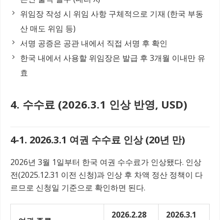
위임장 작성 시 위임 사항 구체적으로 기재 (한국 부동
산 매도 위임 등)
서명 공증은 공관 내에서 직접 서명 후 확인
한국 내에서 사용할 위임장은 발급 후 3개월 이내만 유
효
4. 수수료 (2026.3.1 인상 반영, USD)
4-1. 2026.3.1 여권 수수료 인상 (20년 만)
2026년 3월 1일부터 한국 여권 수수료가 인상됐다. 인상
전(2025.12.31 이전 신청)과 인상 후 차액 정산 정책이 다
르므로 신청일 기준으로 확인하면 된다.
2026.2.28
2026.3.1