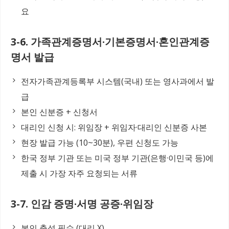
요
3-6. 가족관계증명서·기본증명서·혼인관계증
명서 발급
전자가족관계등록부 시스템(국내) 또는 영사과에서 발
급
본인 신분증 + 신청서
대리인 신청 시: 위임장 + 위임자·대리인 신분증 사본
현장 발급 가능 (10~30분), 우편 신청도 가능
한국 정부 기관 또는 미국 정부 기관(은행·이민국 등)에
제출 시 가장 자주 요청되는 서류
3-7. 인감 증명·서명 공증·위임장
본인 출석 필수 (대리 X)