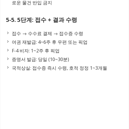
로운 물건 반입 금지
5-5. 5단계: 접수 + 결과 수령
접수 → 수수료 결제 → 접수증 수령
여권 재발급: 4~6주 후 우편 또는 픽업
F-4 비자: 1~2주 후 픽업
증명서 발급: 당일 (10~30분)
국적상실: 접수증 즉시 수령, 호적 정정 1~3개월