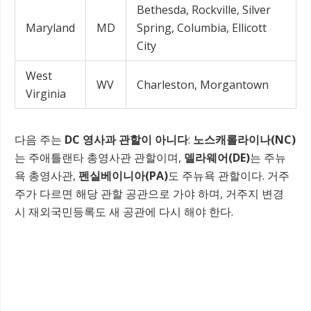
Bethesda, Rockville, Silver
Maryland
MD
Spring, Columbia, Ellicott
City
West
WV
Charleston, Morgantown
Virginia
다음 주는
DC 영사과 관할이 아니다
:
노스캐롤라이나(NC)
는 주애틀랜타 총영사관 관할이며,
델라웨어(DE)
는 주뉴
욕 총영사관,
펜실베이니아(PA)
도 주뉴욕 관할이다. 거주
주가 다르면 해당 관할 공관으로 가야 하며, 거주지 변경
시 재외국민등록도 새 공관에 다시 해야 한다.