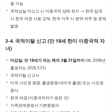
용 가능
국적상실 미신고 시 이중국적 상태 유지 → 한국 입국
시 한국 여권 사용 강제, 한국 거주 시 병역 의무 등 문제
발생
3-4. 국적이탈 신고 (만 18세 한미 이중국적 자
녀)
마감일: 만 18세가 되는 해의 3월 31일까지
(예: 2008년
출생자는 2026.3.31)
국적이탈 신고서
미국 시민권 증명: 출생증명서(미국 출생) 또는 시민권
증서
한국 여권 (이중국적자가 받은 것)
가족관계증명서·기본증명서