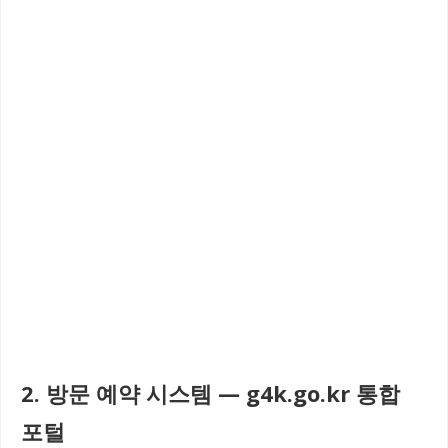
2. 방문 예약 시스템 — g4k.go.kr 통합
포털