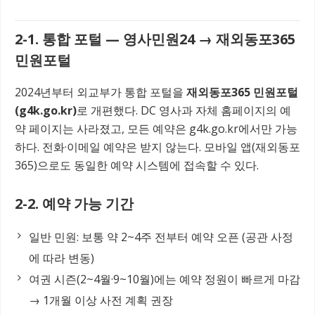
2-1. 통합 포털 — 영사민원24 → 재외동포365
민원포털
2024년부터 외교부가 통합 포털을
재외동포365 민원포털
(g4k.go.kr)
로 개편했다. DC 영사과 자체 홈페이지의 예
약 페이지는 사라졌고, 모든 예약은 g4k.go.kr에서만 가능
하다. 전화·이메일 예약은 받지 않는다. 모바일 앱(재외동포
365)으로도 동일한 예약 시스템에 접속할 수 있다.
2-2. 예약 가능 기간
일반 민원: 보통 약 2~4주 전부터 예약 오픈 (공관 사정
에 따라 변동)
여권 시즌(2~4월·9~10월)에는 예약 정원이 빠르게 마감
→ 1개월 이상 사전 계획 권장