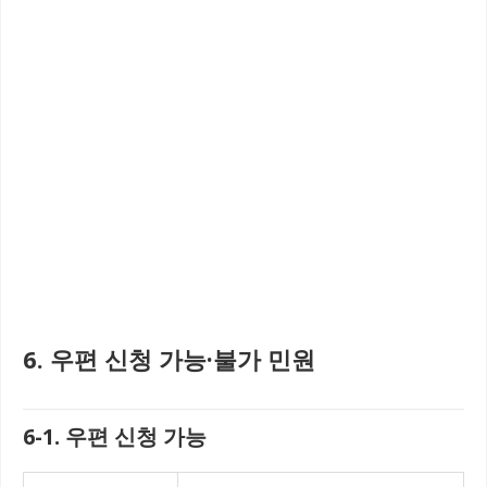
6. 우편 신청 가능·불가 민원
6-1. 우편 신청 가능