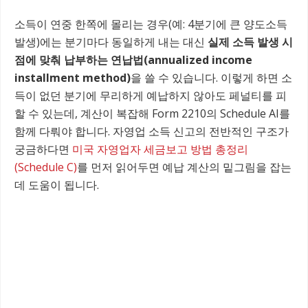
소득이 연중 한쪽에 몰리는 경우(예: 4분기에 큰 양도소득
발생)에는 분기마다 동일하게 내는 대신
실제 소득 발생 시
점에 맞춰 납부하는 연납법(annualized income
installment method)
을 쓸 수 있습니다. 이렇게 하면 소
득이 없던 분기에 무리하게 예납하지 않아도 페널티를 피
할 수 있는데, 계산이 복잡해 Form 2210의 Schedule AI를
함께 다뤄야 합니다. 자영업 소득 신고의 전반적인 구조가
궁금하다면
미국 자영업자 세금보고 방법 총정리
(Schedule C)
를 먼저 읽어두면 예납 계산의 밑그림을 잡는
데 도움이 됩니다.