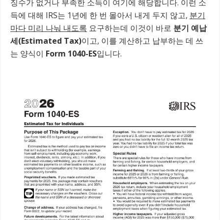
징수가 없거나 부족한 소득이 여기에 해당합니다. 이런 소
득에 대해 IRS는 1년에 한 번 몰아서 내게 두지 않고,
분기
마다 미리 나눠 내도록
요구하는데 이것이 바로
분기 예납
세(Estimated Tax)
이고, 이를 계산하고 납부하는 데 쓰
는 양식이
Form 1040-ES
입니다.