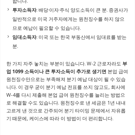
합니다.
투자소득자
: 배당·이자·주식 양도소득이 큰 분. 증권사가
일반적으로 미국 거주자에게는 원천징수를 하지 않으
므로 예납이 필요할 수 있습니다.
임대소득자
: 미국 또는 한국 부동산에서 임대료를 받는
분.
한 가지 자주 놓치는 부분이 있습니다. W-2 근로자라도
부
업 1099 소득이나 큰 투자소득이 추가로 생기면
본업 급여
원천징수만으로는 부족해져 분기 예납 대상이 될 수 있습
니다. 이 경우 굳이 분기 예납 전표를 쓰지 않고도, 회사에
W-4를 다시 제출해 본업 급여 원천징수를 늘리는 방법으
로 해결할 수도 있습니다. 원천징수로 낸 세금은 1년 내내
고르게 낸 것으로 간주되어 분기 타이밍 문제에서 자유롭
기 때문에, 케이스에 따라 이 방법이 더 편리합니다.