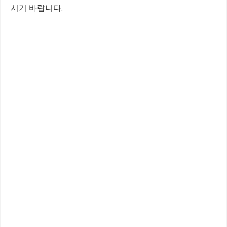
시기 바랍니다.