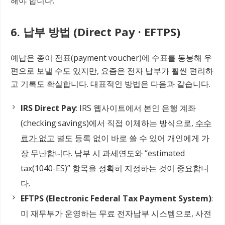
해야 합니다.
6. 납부 방법 (Direct Pay · EFTPS)
예납은 종이 전표(payment voucher)에 수표를 동봉해 우
편으로 보낼 수도 있지만, 요즘은 전자 납부가 훨씬 편리하
고 기록도 확실합니다. 대표적인 방법은 다음과 같습니다.
IRS Direct Pay
: IRS 웹사이트에서 본인 은행 계좌
(checking·savings)에서 직접 이체하는 방식으로,
수수
료가 없고
별도 등록 없이 바로 쓸 수 있어 개인에게 가
장 무난합니다. 납부 시 과세연도와 “estimated
tax(1040-ES)” 항목을 정확히 지정하는 것이 중요합니
다.
EFTPS (Electronic Federal Tax Payment System)
:
미 재무부가 운영하는 무료 전자납부 시스템으로, 사전