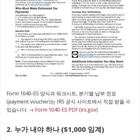
Form 1040-ES 양식과 워크시트, 분기별 납부 전표
(payment voucher)는 IRS 공식 사이트에서 직접 받을 수
있습니다. →
Form 1040-ES PDF (irs.gov)
2. 누가 내야 하나 ($1,000 임계)