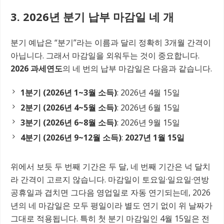
3. 2026년 분기 납부 마감일 네 개
분기 예납은 “분기”라는 이름과 달리 정확히 3개월 간격이
아닙니다. 그래서 마감일을 외워두는 것이 중요합니다.
2026 과세연도
의 네 번의 납부 마감일은 다음과 같습니다.
1분기 (2026년 1~3월 소득)
: 2026년 4월 15일
2분기 (2026년 4~5월 소득)
: 2026년 6월 15일
3분기 (2026년 6~8월 소득)
: 2026년 9월 15일
4분기 (2026년 9~12월 소득)
:
2027년 1월 15일
위에서 보듯 두 번째 기간은 두 달, 네 번째 기간은 넉 달치
라 간격이 고르지 않습니다. 마감일이 토요일·일요일·연방
공휴일과 겹치면 그다음 영업일로 자동 연기되는데, 2026
년의 네 마감일은 모두 평일이라 별도 연기 없이 위 날짜가
그대로 적용됩니다. 특히 첫 분기 마감일인 4월 15일은 전