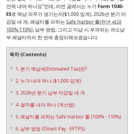
언제 내야 하나요”인데, 이번 글에서는 누가
Form 1040-
ES
로 예납 의무가 생기는지($1,000 임계), 2026년 분기 마
감일 네 개, 페널티를 피하는
Safe Harbor 룰(전년 세금
100%·110%)
, 납부 방법, 그리고 미납 시 부과되는 과소납
부 페널티까지 한 번에 총정리해보겠습니다.
목차 (Contents)
1. 분기 예납세(Estimated Tax)란?
2. 누가 내야 하나 ($1,000 임계)
3. 2026년 분기 납부 마감일 네 개
4. 얼마를 내야 하나 (계산법)
5. 페널티를 피하는 Safe Harbor 룰 (100% · 110%)
6. 납부 방법 (Direct Pay · EFTPS)