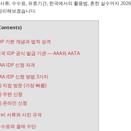
 서류, 수수료, 유효기간, 한국에서의 활용법, 흔한 실수까지 202
정리해보겠습니다.
ontents)
 IDP 기본 개념과 법적 성격
 미국 IDP 공식 발급 기관 — AAA와 AATA
AAA IDP 신청 자격
 AAA IDP 신청 방법 3가지
1) 지점 방문 (가장 빠름)
2) 우편 신청
3) 온라인 신청
 준비 서류와 사진 규격
 수수료와 결제 수단