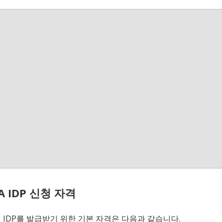
AA IDP 신청 자격
서 IDP를 발급받기 위한 기본 자격은 다음과 같습니다.