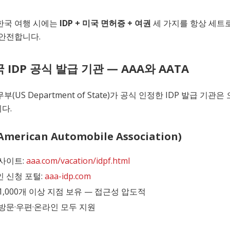
한국 여행 시에는
IDP + 미국 면허증 + 여권
세 가지를 항상 세트
 안전합니다.
국 IDP 공식 발급 기관 — AAA와 AATA
부(US Department of State)가 공식 인정한 IDP 발급 기관은
다.
American Automobile Association)
사이트:
aaa.com/vacation/idpf.html
 신청 포털:
aaa-idp.com
1,000개 이상 지점 보유 — 접근성 압도적
방문·우편·온라인 모두 지원