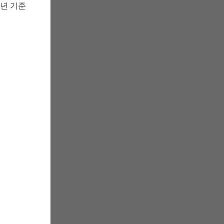
6년 기준